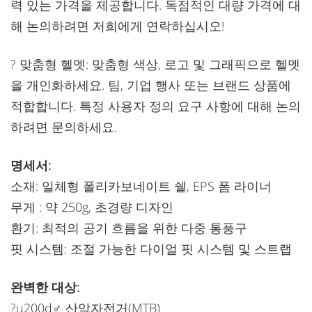
력 있는 가격을 제공합니다. 독점적인 대량 가격에 대
해 논의하려면 저희에게 연락하십시오!
? 맞춤형 헬멧: 맞춤형 색상, 로고 및 그래픽으로 헬멧
을 개인화하세요. 팀, 기업 행사 또는 브랜드 상품에
적합합니다. 특정 사용자 정의 요구 사항에 대해 논의
하려면 문의하세요.
명세서:
소재: 일체형 폴리카보네이트 쉘, EPS 폼 라이너
무게 : 약 250g, 초경량 디자인
환기: 최적의 공기 흐름을 위한 다중 통풍구
핏 시스템: 조절 가능한 다이얼 핏 시스템 및 스트랩
완벽한 대상:
?u200d♂️ 산악자전거(MTB)