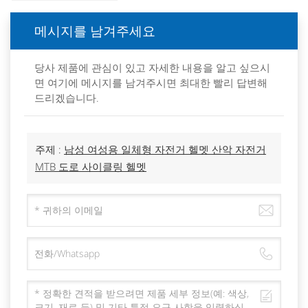
메시지를 남겨주세요
당사 제품에 관심이 있고 자세한 내용을 알고 싶으시
면 여기에 메시지를 남겨주시면 최대한 빨리 답변해
드리겠습니다.
주제 :
남성 여성용 일체형 자전거 헬멧 산악 자전거
MTB 도로 사이클링 헬멧