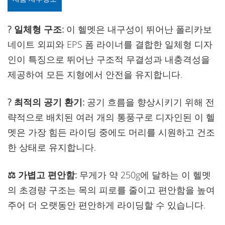
?️ 일체형 구조:
이 헬멧은 내구성이 뛰어난 폴리카보
네이트 외피와 EPS 폼 라이너를 결합한 일체형 디자
인이 특징으로 뛰어난 구조적 무결성과 내충격성을
제공하여 모든 지형에서 안전을 유지합니다.
? 최적의 공기 환기:
공기 흐름을 향상시키기 위해 전
략적으로 배치된 여러 개의 통풍구로 디자인된 이 헬
멧은 가장 힘든 라이딩 중에도 머리를 시원하고 건조
한 상태로 유지합니다.
⚖️ 가볍고 편안함:
무게가 약 250g에 달하는 이 헬멧
의 초경량 구조는 목의 피로를 줄이고 편안함을 높여
주어 더 오랫동안 편안하게 라이딩할 수 있습니다.