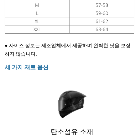
M
57-58
L
59-60
XL
61-62
XXL
63-64
●
사이즈 정보는 제조업체에서 제공하며 완벽한 핏을 보장
하지 않습니다.
세 가지 재료 옵션
탄소섬유 소재