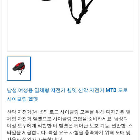
남성 여성용 일체형 자전거 헬멧 산악 자전거 MTB 도로
사이클링 헬멧
산악 자전거(MTB)와 로드 사이클링 모두를 위해 디자인된 일
체형 자전거 헬멧으로 사이클링 모험을 준비하세요. 남성과
여성 모두에게 적합한 이 헬멧은 뛰어난 보호 기능, 편안함, 스
타일을 제공합니다. 특정 요구 사항을 충족하기 위해 도매 및
사용자 정의가 가능합니다!