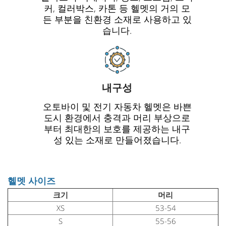
커, 컬러박스, 카톤 등 헬멧의 거의 모
든 부분을 친환경 소재로 사용하고 있
습니다.
내구성
오토바이 및 전기 자동차 헬멧은 바쁜
도시 환경에서 충격과 머리 부상으로
부터 최대한의 보호를 제공하는 내구
성 있는 소재로 만들어졌습니다.
헬멧 사이즈
크기
머리
XS
53-54
S
55-56