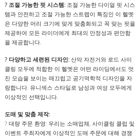
? 조절 가능한 핏 시스템:
조절 가능한 다이얼 핏 시스
템과 안전하고 조절 가능한 스트랩이 특징인 이 헬멧
은 다양한 머리 크기에 맞게 맞춤화되고 꼭 맞는 핏을
제공하여 모든 라이더에게 최대의 안정성과 편안함
을 제공합니다.
? 다양하고 세련된 디자인:
산악 자전거와 로드 사이
클링 모두에 적합한 이 헬멧은 어떤 라이딩에서도 멋
진 모습을 보이는 매끄럽고 공기역학적 디자인을 자
랑합니다. 유니섹스 스타일로 남성과 여성 모두에게
이상적인 선택입니다.
도매 및 맞춤 제작:
? 대량 주문 환영: 우리는 소매업체, 사이클링 클럽 및
이벤트 주최자에게 이상적인 도매 주문에 대해 경쟁