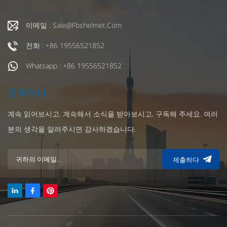
이메일 : Sale@fbshelmet.com
전화 : +86 19556521852
Whatsapp : +86 19556521852
구독하다
계속 읽어보시고, 계속해서 소식을 받아보시고, 구독해 주세요. 여러
분의 생각을 알려주시면 감사하겠습니다.
제출하다