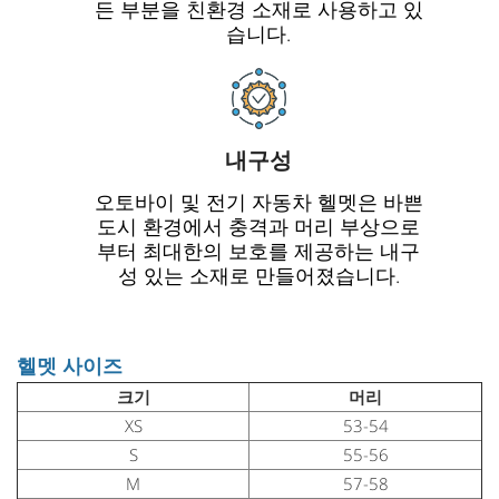
든 부분을 친환경 소재로 사용하고 있
습니다.
내구성
오토바이 및 전기 자동차 헬멧은 바쁜
도시 환경에서 충격과 머리 부상으로
부터 최대한의 보호를 제공하는 내구
성 있는 소재로 만들어졌습니다.
헬멧 사이즈
크기
머리
XS
53-54
S
55-56
M
57-58