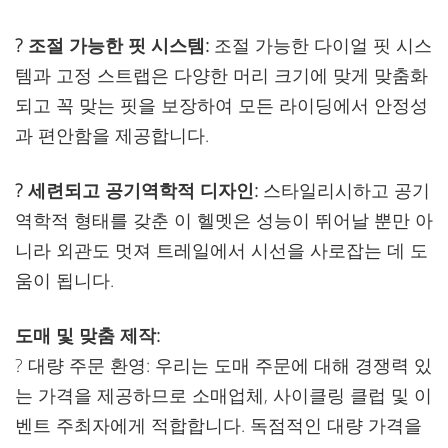
? 조절 가능한 핏 시스템:
조절 가능한 다이얼 핏 시스
템과 고정 스트랩은 다양한 머리 크기에 맞게 맞춤화
되고 꼭 맞는 핏을 보장하여 모든 라이딩에서 안정성
과 편안함을 제공합니다.
? 세련되고 공기역학적 디자인:
스타일리시하고 공기
역학적 형태를 갖춘 이 헬멧은 성능이 뛰어날 뿐만 아
니라 외관도 멋져 트레일에서 시선을 사로잡는 데 도
움이 됩니다.
도매 및 맞춤 제작:
? 대량 주문 환영: 우리는 도매 주문에 대해 경쟁력 있
는 가격을 제공하므로 소매업체, 사이클링 클럽 및 이
벤트 주최자에게 적합합니다. 독점적인 대량 가격을