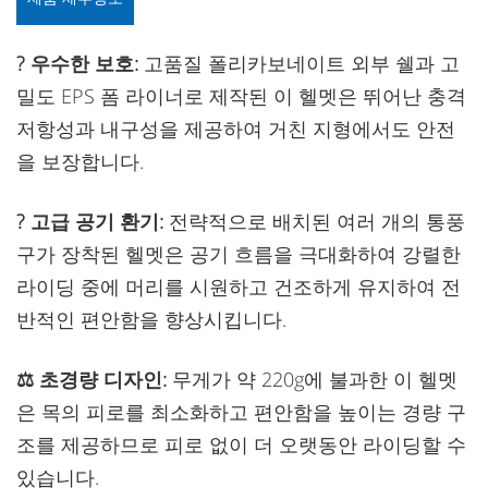
?️ 우수한 보호:
고품질 폴리카보네이트 외부 쉘과 고
밀도 EPS 폼 라이너로 제작된 이 헬멧은 뛰어난 충격
저항성과 내구성을 제공하여 거친 지형에서도 안전
을 보장합니다.
? 고급 공기 환기:
전략적으로 배치된 여러 개의 통풍
구가 장착된 헬멧은 공기 흐름을 극대화하여 강렬한
라이딩 중에 머리를 시원하고 건조하게 유지하여 전
반적인 편안함을 향상시킵니다.
⚖️ 초경량 디자인:
무게가 약 220g에 불과한 이 헬멧
은 목의 피로를 최소화하고 편안함을 높이는 경량 구
조를 제공하므로 피로 없이 더 오랫동안 라이딩할 수
있습니다.