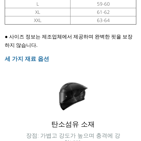
L
59-60
XL
61-62
XXL
63-64
●
사이즈 정보는 제조업체에서 제공하며 완벽한 핏을 보장
하지 않습니다.
세 가지 재료 옵션
탄소섬유 소재
장점: 가볍고 강도가 높으며 충격에 강