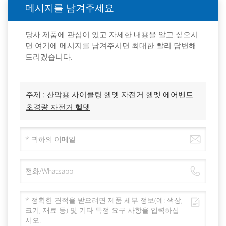
메시지를 남겨주세요
당사 제품에 관심이 있고 자세한 내용을 알고 싶으시
면 여기에 메시지를 남겨주시면 최대한 빨리 답변해
드리겠습니다.
주제 :
산악용 사이클링 헬멧 자전거 헬멧 에어벤트
초경량 자전거 헬멧