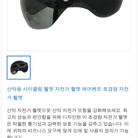
산악용 사이클링 헬멧 자전거 헬멧 에어벤트 초경량 자전
거 헬멧
산악 자전거 헬멧으로 산악 자전거 모험을 강화해보세요. 최
고의 성능과 편안함을 위해 디자인된 이 초경량 자전거 헬멧
은 탁월한 통기성과 강력한 보호 기능을 갖추고 있습니다. 이
제 귀하의 비즈니스 요구에 맞게 도매 및 사용자 정의가 가능
합니다!