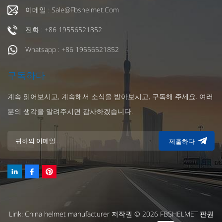
이메일 : Sale@fbshelmet.com
전화 : +86 19556521852
Whatsapp : +86 19556521852
구독하다
계속 읽어보시고, 계속해서 소식을 받아보시고, 구독해 주세요. 여러
분의 생각을 알려주시면 감사하겠습니다.
제출하다
Link:
China helmet manufacturer
저작권 © 2026 FBSHELMET 판권