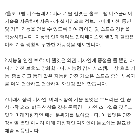
?홀로그램 디스플레이: 미래 기술 헬멧은 홀로그램 디스플레이
기술을 사용하여 사용자가 실시간으로 정보, 내비게이션, 통신
및 기타 기능을 얻을 수 있도록 하여 라이딩 및 스포츠 경험을
향상시킵니다. 지능형 인터랙티브 인터페이스와 헬멧의 결합은
미래 기술 생활의 무한한 가능성을 제시합니다.
? 지능형 안전 보호: 이 헬멧은 외관 디자인에 중점을 둘 뿐만 아
니라 안전 보호도 강화합니다. 지능형 감지 시스템, 비상 호출 기
능, 충돌 경고 등과 같은 지능형 안전 기술은 스포츠 중에 사용자
를 더욱 편안하고 편안하며 자신감 있게 만듭니다.
? 미래지향적 디자인: 미래지향적 기술 헬멧은 부드러운 선, 공
상과학 요소, 밝은 색상을 갖춘 독특한 디자인 스타일을 갖추고
있어 미래지향적인 패션 분위기를 보여줍니다. 이 헬멧은 안전
장비일 뿐만 아니라 미래 지향적인 디자인이 돋보이는 절묘한
예술 작품입니다.