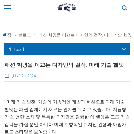
집
블로그
패션 혁명을 이끄는 디자인의 걸작, 미래 기술 헬멧
카테고리
패션 혁명을 이끄는 디자인의 걸작, 미래 기술 헬멧
JUNE 26, 2024
?미래 기술 발전: 기술의 지속적인 개발과 혁신으로 미래 기술
헬멧은 패션 업계에서 새로운 인기를 누리고 있습니다. 지능형
기술, 첨단 소재 및 독특한 디자인을 결합한 이 헬멧은 고급 기술
감각을 가질 뿐만 아니라 미래 지향적인 디자인 컨셉과 아방가
르드 스타일을 보여줍니다.