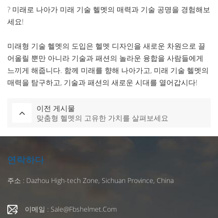
? 미래로 나아가 미래 기술 헬멧의 매력과 기술 공명을 경험해보
세요!
미래형 기술 헬멧의 도입은 헬멧 디자인을 새로운 차원으로 끌
어올릴 뿐만 아니라 기술과 패션의 놀라운 융합을 사람들에게
느끼게 해줍니다. 함께 미래를 향해 나아가고, 미래 기술 헬멧의
매력을 탐구하고, 기술과 패션의 새로운 시대를 열어갑시다!
이전 게시물
맞춤형 헬멧의 고유한 가치를 살펴보세요
연락하다
주소 : Dazhou High-tech Zone, Sichuan Province, China
이메일 : Sale@fbshelmet.com