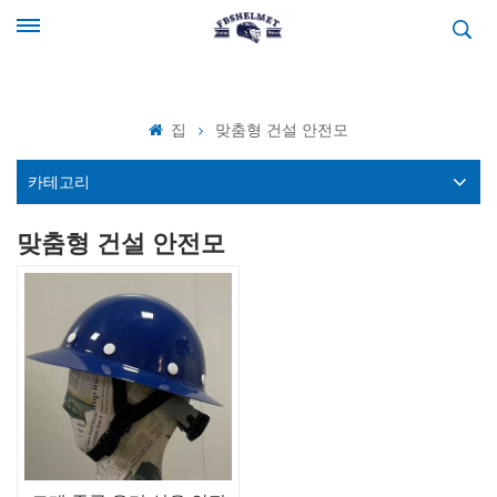
집
맞춤형 건설 안전모
카테고리
맞춤형 건설 안전모